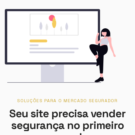
SOLUÇÕES PARA O MERCADO SEGURADOR
Seu site precisa vender
segurança no primeiro