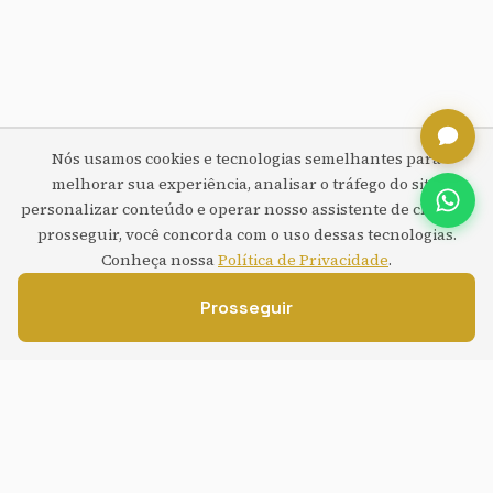
Nós usamos cookies e tecnologias semelhantes para
melhorar sua experiência, analisar o tráfego do site,
personalizar conteúdo e operar nosso assistente de chat. Ao
prosseguir, você concorda com o uso dessas tecnologias.
Conheça nossa
Política de Privacidade
.
Prosseguir
O que impede seu site atual de
gerar leads?