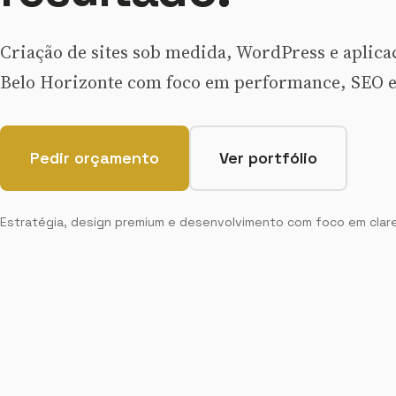
Criação de sites sob medida, WordPress e aplic
Belo Horizonte com foco em performance, SEO e
Pedir orçamento
Ver portfólio
Estratégia, design premium e desenvolvimento com foco em clare