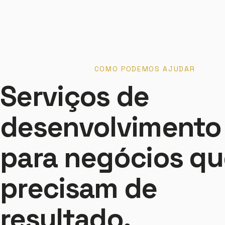
COMO PODEMOS AJUDAR
Serviços de
desenvolvimento
para negócios qu
precisam de
resultado.