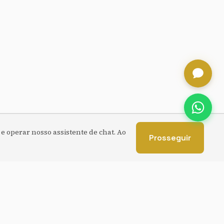
e operar nosso assistente de chat. Ao
Prosseguir