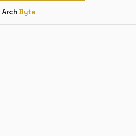
Arch
Byte