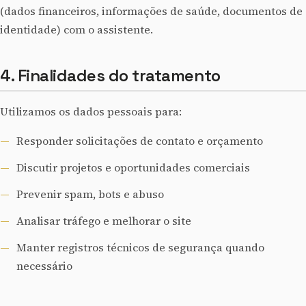
(dados financeiros, informações de saúde, documentos de
identidade) com o assistente.
4. Finalidades do tratamento
Utilizamos os dados pessoais para:
Responder solicitações de contato e orçamento
Discutir projetos e oportunidades comerciais
Prevenir spam, bots e abuso
Analisar tráfego e melhorar o site
Manter registros técnicos de segurança quando
necessário