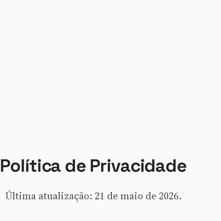
Política de Privacidade
Última atualização: 21 de maio de 2026.