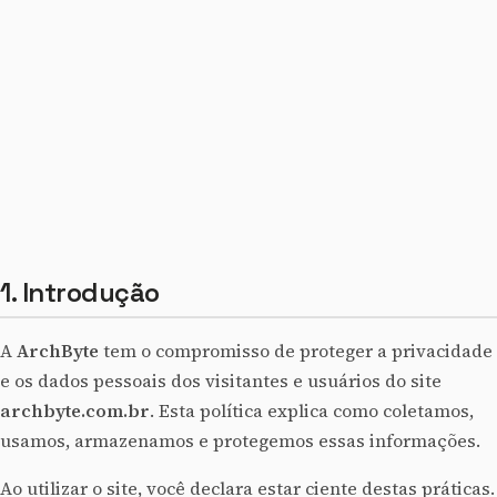
1. Introdução
A
ArchByte
tem o compromisso de proteger a privacidade
e os dados pessoais dos visitantes e usuários do site
archbyte.com.br
. Esta política explica como coletamos,
usamos, armazenamos e protegemos essas informações.
Ao utilizar o site, você declara estar ciente destas práticas.