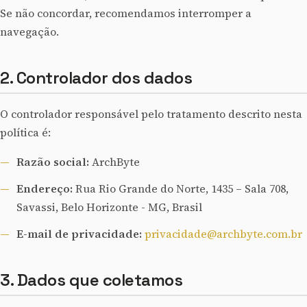
Se não concordar, recomendamos interromper a
navegação.
2. Controlador dos dados
O controlador responsável pelo tratamento descrito nesta
política é:
Razão social:
ArchByte
Endereço:
Rua Rio Grande do Norte, 1435 – Sala 708,
Savassi, Belo Horizonte - MG, Brasil
E-mail de privacidade:
privacidade@archbyte.com.br
3. Dados que coletamos