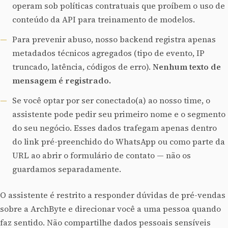
operam sob políticas contratuais que proíbem o uso de
conteúdo da API para treinamento de modelos.
Para prevenir abuso, nosso backend registra apenas
metadados técnicos agregados (tipo de evento, IP
truncado, latência, códigos de erro).
Nenhum texto de
mensagem é registrado.
Se você optar por ser conectado(a) ao nosso time, o
assistente pode pedir seu primeiro nome e o segmento
do seu negócio. Esses dados trafegam apenas dentro
do link pré-preenchido do WhatsApp ou como parte da
URL ao abrir o formulário de contato — não os
guardamos separadamente.
O assistente é restrito a responder dúvidas de pré-vendas
sobre a ArchByte e direcionar você a uma pessoa quando
faz sentido. Não compartilhe dados pessoais sensíveis