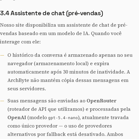
3.4 Assistente de chat (pré-vendas)
Nosso site disponibiliza um assistente de chat de pré-
vendas baseado em um modelo de IA. Quando você
interage com ele:
O histórico da conversa é armazenado apenas no seu
navegador (armazenamento local) e expira
automaticamente após 30 minutos de inatividade. A
ArchByte não mantém cópia dessas mensagens em
seus servidores.
Suas mensagens são enviadas ao
OpenRouter
(roteador de API que utilizamos) e processadas pela
OpenAI
(modelo
), atualmente travada
gpt-5.4-nano
como único provedor — o uso de provedores
alternativos por fallback está desativado. Ambos