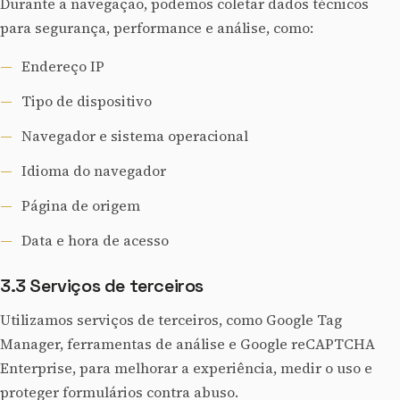
Durante a navegação, podemos coletar dados técnicos
para segurança, performance e análise, como:
Endereço IP
Tipo de dispositivo
Navegador e sistema operacional
Idioma do navegador
Página de origem
Data e hora de acesso
3.3 Serviços de terceiros
Utilizamos serviços de terceiros, como Google Tag
Manager, ferramentas de análise e Google reCAPTCHA
Enterprise, para melhorar a experiência, medir o uso e
proteger formulários contra abuso.