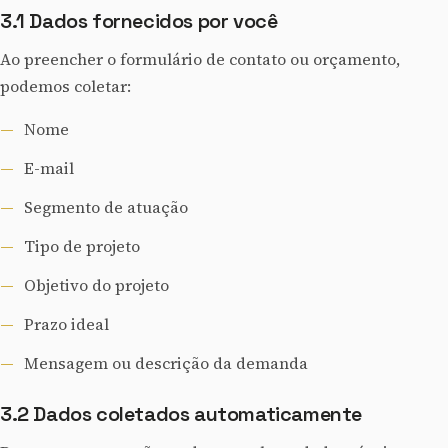
3.1 Dados fornecidos por você
Ao preencher o formulário de contato ou orçamento,
podemos coletar:
Nome
E-mail
Segmento de atuação
Tipo de projeto
Objetivo do projeto
Prazo ideal
Mensagem ou descrição da demanda
3.2 Dados coletados automaticamente