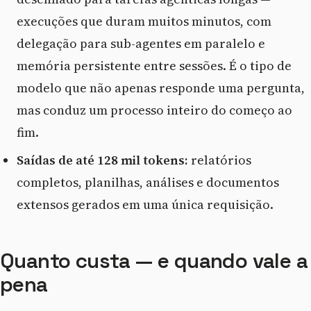
execuções que duram muitos minutos, com
delegação para sub-agentes em paralelo e
memória persistente entre sessões. É o tipo de
modelo que não apenas responde uma pergunta,
mas conduz um processo inteiro do começo ao
fim.
Saídas de até 128 mil tokens:
relatórios
completos, planilhas, análises e documentos
extensos gerados em uma única requisição.
Quanto custa — e quando vale a
pena