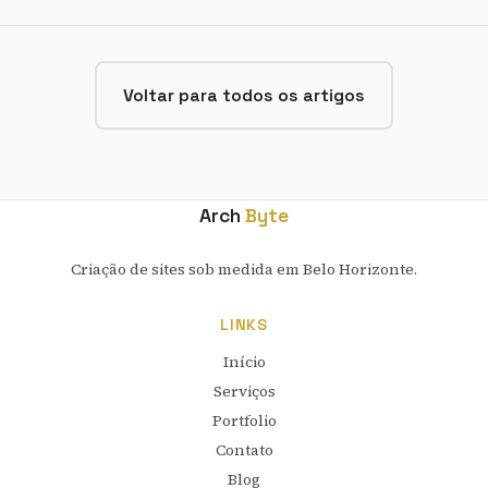
Voltar para todos os artigos
Arch
Byte
Criação de sites sob medida em Belo Horizonte.
LINKS
Início
Serviços
Portfolio
Contato
Blog