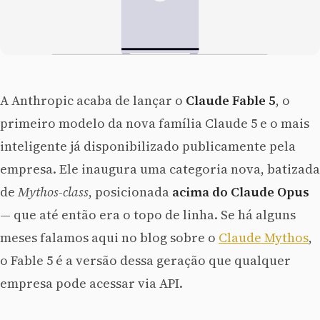
A Anthropic acaba de lançar o
Claude Fable 5
, o
primeiro modelo da nova família Claude 5 e o mais
inteligente já disponibilizado publicamente pela
empresa. Ele inaugura uma categoria nova, batizada
de
Mythos-class
, posicionada
acima do Claude Opus
— que até então era o topo de linha. Se há alguns
meses falamos aqui no blog sobre o
Claude Mythos
,
o Fable 5 é a versão dessa geração que qualquer
empresa pode acessar via API.