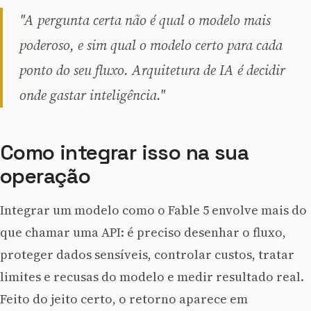
"A pergunta certa não é qual o modelo mais
poderoso, e sim qual o modelo certo para cada
ponto do seu fluxo. Arquitetura de IA é decidir
onde gastar inteligência."
Como integrar isso na sua
operação
Integrar um modelo como o Fable 5 envolve mais do
que chamar uma API: é preciso desenhar o fluxo,
proteger dados sensíveis, controlar custos, tratar
limites e recusas do modelo e medir resultado real.
Feito do jeito certo, o retorno aparece em