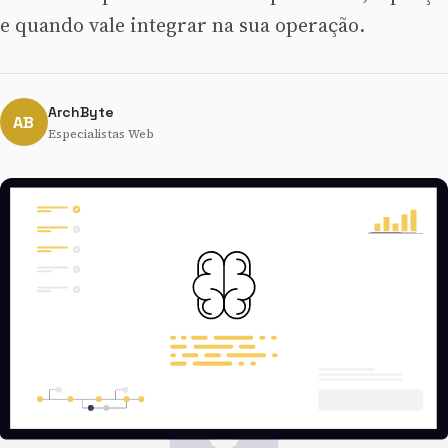
e quando vale integrar na sua operação.
ArchByte
AB
Especialistas Web