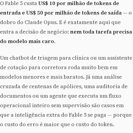
O Fable 5 custa
US$ 10 por milhão de tokens de
entrada e US$ 50 por milhão de tokens de saída
— o
dobro do Claude Opus. E é exatamente aqui que
entra a decisão de negócio:
nem toda tarefa precisa
do modelo mais caro
.
Um chatbot de triagem para clínica ou um assistente
de cotação para corretora roda muito bem em
modelos menores e mais baratos. Já uma análise
cruzada de centenas de apólices, uma auditoria de
documentos ou um agente que executa um fluxo
operacional inteiro sem supervisão são casos em
que a inteligência extra do Fable 5 se paga — porque
o custo do erro é maior que o custo do token.