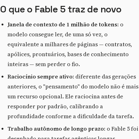
O que o Fable 5 traz de novo
Janela de contexto de 1 milhão de tokens:
o
modelo consegue ler, de uma só vez, o
equivalente a milhares de páginas — contratos,
apólices, prontuários, bases de conhecimento
inteiras — sem perder o fio.
Raciocínio sempre ativo:
diferente das gerações
anteriores, o "pensamento" do modelo não é mais
um recurso opcional. Ele raciocina antes de
responder por padrão, calibrando a
profundidade conforme a dificuldade da tarefa.
Trabalho autônomo de longo prazo:
o Fable 5 foi
desenhado para tarefas agênticas longas —