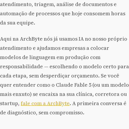
atendimento, triagem, análise de documentos e
automação de processos que hoje consomem horas
da sua equipe.
Aqui na ArchByte nós já usamos IA no nosso próprio
atendimento e ajudamos empresas a colocar
modelos de linguagem em produção com
responsabilidade — escolhendo o modelo certo para
cada etapa, sem desperdiçar orçamento. Se você
quer entender como o Claude Fable 5 (ou um modelo
mais enxuto) se encaixa na sua clínica, corretora ou
startup,
fale com a ArchByte
. A primeira conversa é
de diagnóstico, sem compromisso.